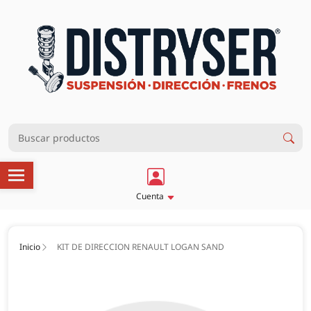
Cuenta
Inicio
KIT DE DIRECCION RENAULT LOGAN SAND