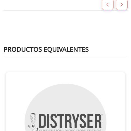
PRODUCTOS EQUIVALENTES