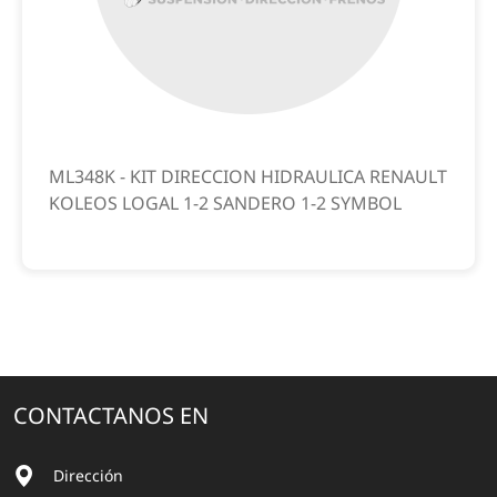
ML348K - KIT DIRECCION HIDRAULICA RENAULT
KOLEOS LOGAL 1-2 SANDERO 1-2 SYMBOL
CONTACTANOS EN
Dirección