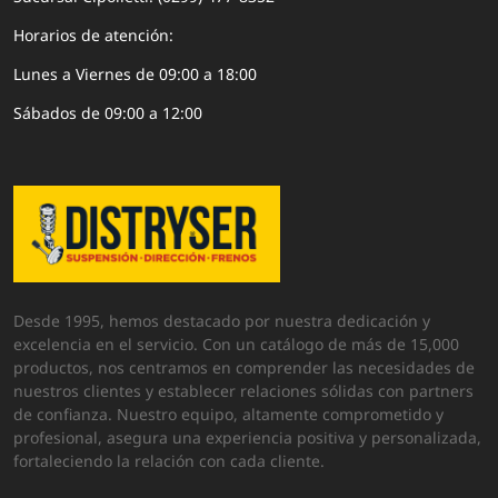
Horarios de atención:
Lunes a Viernes de 09:00 a 18:00
Sábados de 09:00 a 12:00
Desde 1995, hemos destacado por nuestra dedicación y
excelencia en el servicio. Con un catálogo de más de 15,000
productos, nos centramos en comprender las necesidades de
nuestros clientes y establecer relaciones sólidas con partners
de confianza. Nuestro equipo, altamente comprometido y
profesional, asegura una experiencia positiva y personalizada,
fortaleciendo la relación con cada cliente.