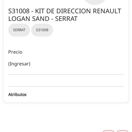
S31008 - KIT DE DIRECCION RENAULT
LOGAN SAND - SERRAT
SERRAT
S31008
Precio
(Ingresar)
Atributos