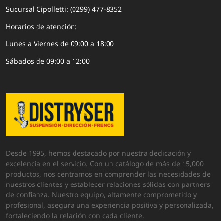
Sucursal Cipolletti: (0299) 477-8352
Horarios de atención:
Lunes a Viernes de 09:00 a 18:00
Sábados de 09:00 a 12:00
Desde 1995, hemos destacado por nuestra dedicación y
excelencia en el servicio. Con un catálogo de más de 15,000
productos, nos centramos en comprender las necesidades de
nuestros clientes y establecer relaciones sólidas con partners
de confianza. Nuestro equipo, altamente comprometido y
profesional, asegura una experiencia positiva y personalizada,
fortaleciendo la relación con cada cliente.