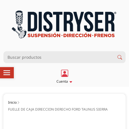
Cuenta
Inicio
FUELLE DE CAJA DIRECCION DERECHO FORD TAUNUS SIERRA