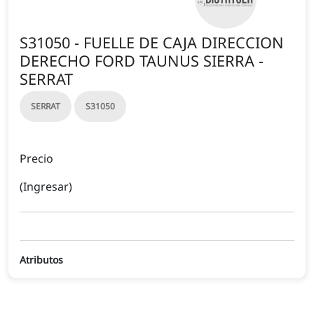
S31050 - FUELLE DE CAJA DIRECCION
DERECHO FORD TAUNUS SIERRA -
SERRAT
SERRAT
S31050
Precio
(Ingresar)
Atributos