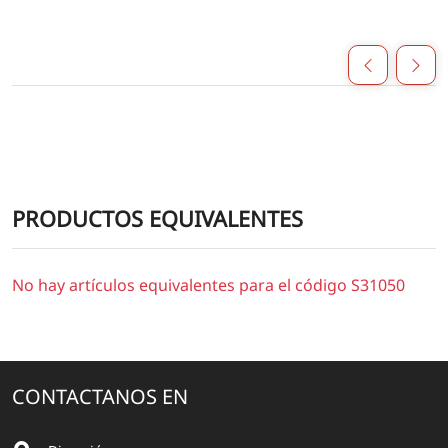
PRODUCTOS EQUIVALENTES
No hay artículos equivalentes para el código S31050
CONTACTANOS EN