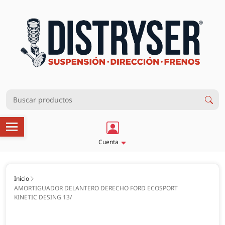
Cuenta
Inicio
AMORTIGUADOR DELANTERO DERECHO FORD ECOSPORT
KINETIC DESING 13/