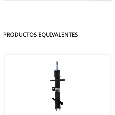
PRODUCTOS EQUIVALENTES