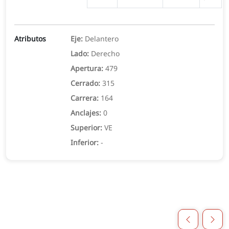
Atributos
Eje:
Delantero
Lado:
Derecho
Apertura:
479
Cerrado:
315
Carrera:
164
Anclajes:
0
Superior:
VE
Inferior:
-