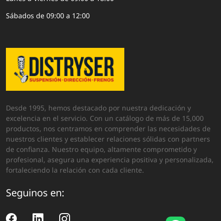
Sábados de 09:00 a 12:00
Desde 1995, hemos destacado por nuestra dedicación y
excelencia en el servicio. Con un catálogo de más de 15,000
productos, nos centramos en comprender las necesidades de
nuestros clientes y establecer relaciones sólidas con partners
de confianza. Nuestro equipo, altamente comprometido y
profesional, asegura una experiencia positiva y personalizada,
fortaleciendo la relación con cada cliente.
Seguinos en: