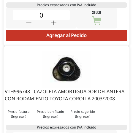
Precios expresados con IVA incluido
STOCK
Agregar al Pedido
VTH996748 - CAZOLETA AMORTIGUADOR DELANTERA
CON RODAMIENTO TOYOTA COROLLA 2003/2008
Precio factura
Precio bonificado
Precio sugerido
(Ingresar)
(Ingresar)
(Ingresar)
Precios expresados con IVA incluido