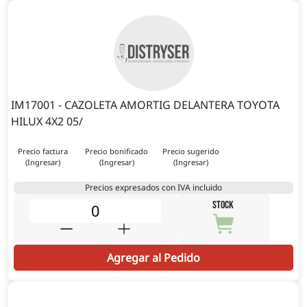
IM17001 - CAZOLETA AMORTIG DELANTERA TOYOTA
HILUX 4X2 05/
Precio factura
Precio bonificado
Precio sugerido
(Ingresar)
(Ingresar)
(Ingresar)
Precios expresados con IVA incluido
STOCK
Agregar al Pedido