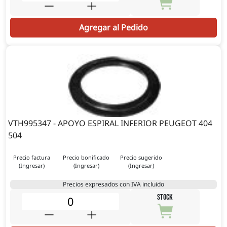
Agregar al Pedido
VTH995347 - APOYO ESPIRAL INFERIOR PEUGEOT 404
504
Precio factura
Precio bonificado
Precio sugerido
(Ingresar)
(Ingresar)
(Ingresar)
Precios expresados con IVA incluido
STOCK