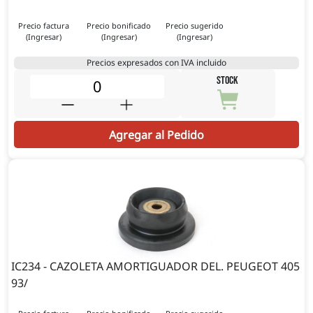
Precio factura
Precio bonificado
Precio sugerido
(Ingresar)
(Ingresar)
(Ingresar)
Precios expresados con IVA incluido
STOCK
Agregar al Pedido
IC234 - CAZOLETA AMORTIGUADOR DEL. PEUGEOT 405
93/