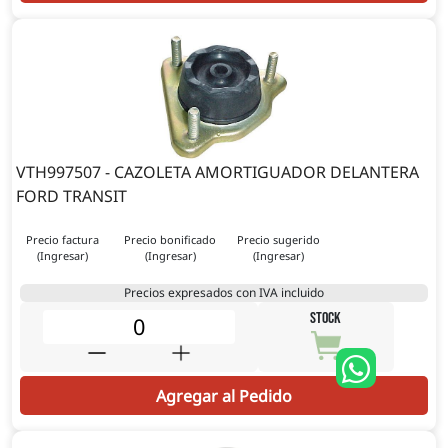
VTH997507 - CAZOLETA AMORTIGUADOR DELANTERA
FORD TRANSIT
Precio factura
Precio bonificado
Precio sugerido
(Ingresar)
(Ingresar)
(Ingresar)
Precios expresados con IVA incluido
STOCK
Agregar al Pedido