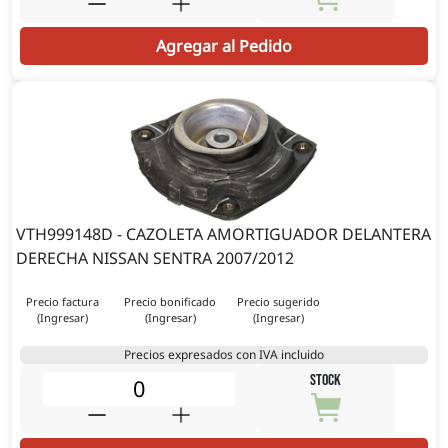
Agregar al Pedido
VTH999148D - CAZOLETA AMORTIGUADOR DELANTERA
DERECHA NISSAN SENTRA 2007/2012
Precio factura
Precio bonificado
Precio sugerido
(Ingresar)
(Ingresar)
(Ingresar)
Precios expresados con IVA incluido
STOCK