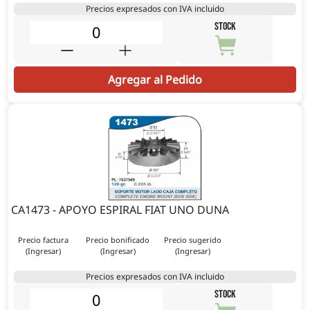
Precios expresados con IVA incluido
STOCK
Agregar al Pedido
CA1473 - APOYO ESPIRAL FIAT UNO DUNA
Precio factura
Precio bonificado
Precio sugerido
(Ingresar)
(Ingresar)
(Ingresar)
Precios expresados con IVA incluido
STOCK