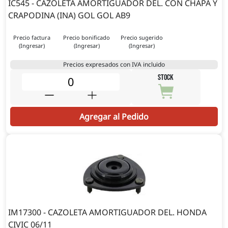
IC545 - CAZOLETA AMORTIGUADOR DEL. CON CHAPA Y
CRAPODINA (INA) GOL GOL AB9
Precio factura
Precio bonificado
Precio sugerido
(Ingresar)
(Ingresar)
(Ingresar)
Precios expresados con IVA incluido
STOCK
Agregar al Pedido
IM17300 - CAZOLETA AMORTIGUADOR DEL. HONDA
CIVIC 06/11