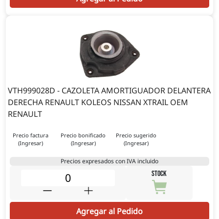
VTH999028D - CAZOLETA AMORTIGUADOR DELANTERA
DERECHA RENAULT KOLEOS NISSAN XTRAIL OEM
RENAULT
Precio factura
Precio bonificado
Precio sugerido
(Ingresar)
(Ingresar)
(Ingresar)
Precios expresados con IVA incluido
STOCK
Agregar al Pedido