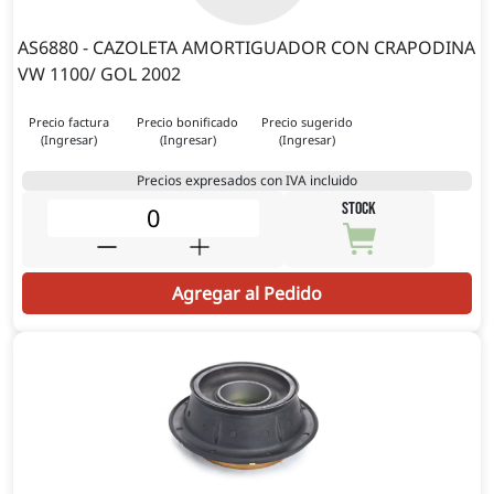
AS6880 - CAZOLETA AMORTIGUADOR CON CRAPODINA
VW 1100/ GOL 2002
Precio factura
Precio bonificado
Precio sugerido
(Ingresar)
(Ingresar)
(Ingresar)
Precios expresados con IVA incluido
STOCK
Agregar al Pedido