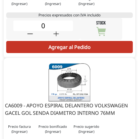
(Ingresar)
(Ingresar)
(Ingresar)
Precios expresados con IVA incluido
STOCK
Agregar al Pedido
CA6009 - APOYO ESPIRAL DELANTERO VOLKSWAGEN
GACEL GOL SENDA DIAMETRO INTERNO 76MM
Precio factura
Precio bonificado
Precio sugerido
(Ingresar)
(Ingresar)
(Ingresar)