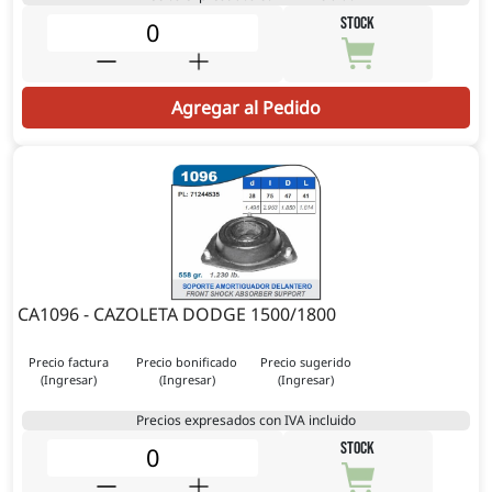
STOCK
Agregar al Pedido
CA1096 - CAZOLETA DODGE 1500/1800
Precio factura
Precio bonificado
Precio sugerido
(Ingresar)
(Ingresar)
(Ingresar)
Precios expresados con IVA incluido
STOCK