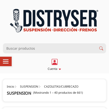
Cuenta
Inicio
SUSPENSION
CAZOLETAS/CUBRECAZO
SUSPENSION
(Mostrando 1 – 40 productos de 661)