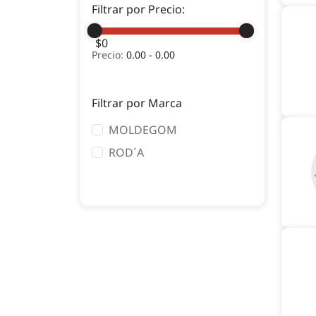
Filtrar por Precio:
$0
Precio:
0.00 - 0.00
Filtrar por Marca
MOLDEGOM
ROD´A