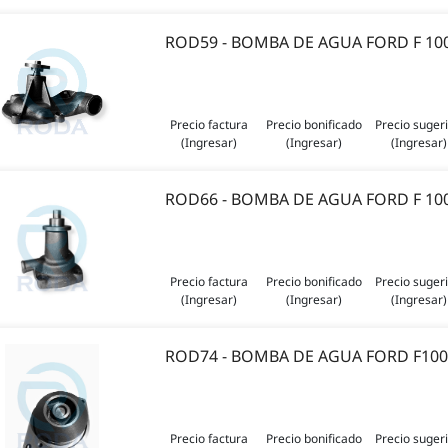
ROD59 - BOMBA DE AGUA FORD F 100 
Precio factura
Precio bonificado
Precio suger
(Ingresar)
(Ingresar)
(Ingresar)
ROD66 - BOMBA DE AGUA FORD F 
Precio factura
Precio bonificado
Precio suger
(Ingresar)
(Ingresar)
(Ingresar)
ROD74 - BOMBA DE AGUA FORD F100 
Precio factura
Precio bonificado
Precio suger