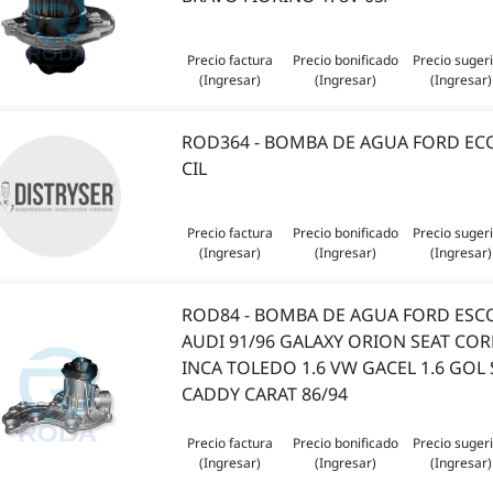
Precio factura
Precio bonificado
Precio suger
(Ingresar)
(Ingresar)
(Ingresar)
ROD364 - BOMBA DE AGUA FORD ECO
CIL
Precio factura
Precio bonificado
Precio suger
(Ingresar)
(Ingresar)
(Ingresar)
ROD84 - BOMBA DE AGUA FORD ESCOR
AUDI 91/96 GALAXY ORION SEAT COR
INCA TOLEDO 1.6 VW GACEL 1.6 GOL
CADDY CARAT 86/94
Precio factura
Precio bonificado
Precio suger
(Ingresar)
(Ingresar)
(Ingresar)