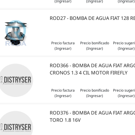
(Ingresar)
(Ingresar)
(Ingresar)
ROD27 - BOMBA DE AGUA FIAT 128 RE
Precio factura
Precio bonificado
Precio suger
(Ingresar)
(Ingresar)
(Ingresar)
ROD366 - BOMBA DE AGUA FIAT ARGO 
CRONOS 1.3 4 CIL MOTOR FIREFLY
Precio factura
Precio bonificado
Precio suger
(Ingresar)
(Ingresar)
(Ingresar)
ROD376 - BOMBA DE AGUA FIAT AR
TORO 1.8 16V