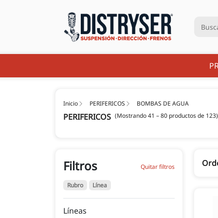
P
Inicio
PERIFERICOS
BOMBAS DE AGUA
PERIFERICOS
(Mostrando 41 – 80 productos de 123)
Filtros
Ord
Quitar filtros
Rubro
Línea
Líneas