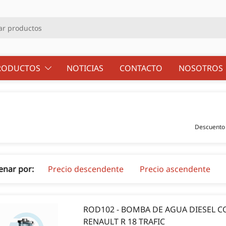
RODUCTOS
NOTICIAS
CONTACTO
NOSOTRO
Descuento 
enar por:
Precio descendente
Precio ascendente
ROD102 - BOMBA DE AGUA DIESEL 
RENAULT R 18 TRAFIC