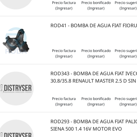
Precio factura
Precio bonificado
Precio suger
(Ingresar)
(Ingresar)
(Ingresar)
ROD41 - BOMBA DE AGUA FIAT FIOR
Precio factura
Precio bonificado
Precio suger
(Ingresar)
(Ingresar)
(Ingresar)
ROD343 - BOMBA DE AGUA FIAT IVEC
30.8/35.8 RENAULT MASTER 2.5 D SI
Precio factura
Precio bonificado
Precio suger
(Ingresar)
(Ingresar)
(Ingresar)
ROD293 - BOMBA DE AGUA FIAT PAL
SIENA 500 1.4 16V MOTOR EVO