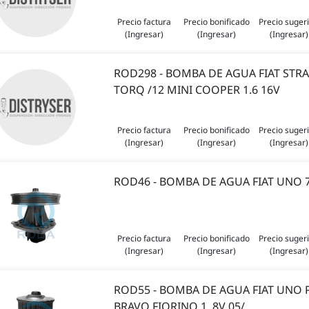
Precio factura
Precio bonificado
Precio suger
(Ingresar)
(Ingresar)
(Ingresar)
ROD298 - BOMBA DE AGUA FIAT STR
TORQ /12 MINI COOPER 1.6 16V
Precio factura
Precio bonificado
Precio suger
(Ingresar)
(Ingresar)
(Ingresar)
ROD46 - BOMBA DE AGUA FIAT UNO 7
Precio factura
Precio bonificado
Precio suger
(Ingresar)
(Ingresar)
(Ingresar)
ROD55 - BOMBA DE AGUA FIAT UNO P
BRAVO FIORINO 1. 8V 05/