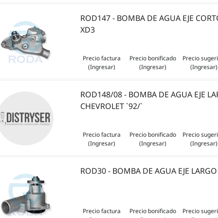
ROD147 - BOMBA DE AGUA EJE COR
XD3
Precio factura
Precio bonificado
Precio suger
(Ingresar)
(Ingresar)
(Ingresar)
ROD148/08 - BOMBA DE AGUA EJE L
CHEVROLET `92/`
Precio factura
Precio bonificado
Precio suger
(Ingresar)
(Ingresar)
(Ingresar)
ROD30 - BOMBA DE AGUA EJE LARGO 
Precio factura
Precio bonificado
Precio suger