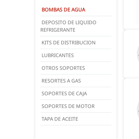
BOMBAS DE AGUA
DEPOSITO DE LIQUIDO
REFRIGERANTE
KITS DE DISTRIBUCION
LUBRICANTES
OTROS SOPORTES
RESORTES A GAS
SOPORTES DE CAJA
SOPORTES DE MOTOR
TAPA DE ACEITE