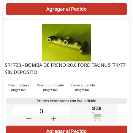
Agregar al Pedido
SR1733 - BOMBA DE FRENO 20.6 FORD TAUNUS `74/77
SIN DEPOSITO
Precio factura
Precio bonificado
Precio sugerido
(Ingresar)
(Ingresar)
(Ingresar)
Precios expresados con IVA incluido
STOCK
Agregar al Pedido