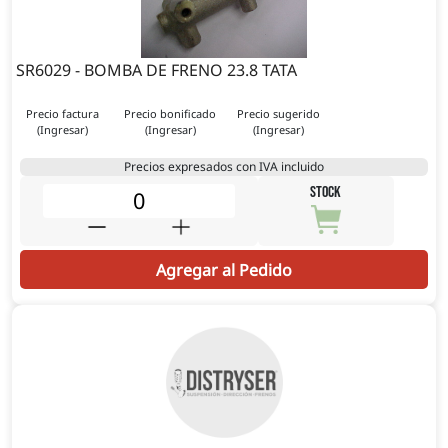
SR6029 - BOMBA DE FRENO 23.8 TATA
Precio factura
Precio bonificado
Precio sugerido
(Ingresar)
(Ingresar)
(Ingresar)
Precios expresados con IVA incluido
STOCK
Agregar al Pedido