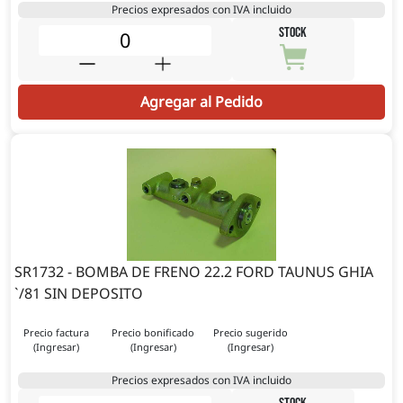
Precios expresados con IVA incluido
STOCK
Agregar al Pedido
SR1732 - BOMBA DE FRENO 22.2 FORD TAUNUS GHIA
`/81 SIN DEPOSITO
Precio factura
Precio bonificado
Precio sugerido
(Ingresar)
(Ingresar)
(Ingresar)
Precios expresados con IVA incluido