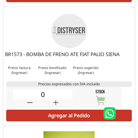
BR1573 - BOMBA DE FRENO ATE FIAT PALIO SIENA
Precio factura
Precio bonificado
Precio sugerido
(Ingresar)
(Ingresar)
(Ingresar)
Precios expresados con IVA incluido
STOCK
Agregar al Pedido