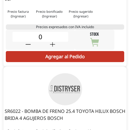
Precio factura
Precio bonificado
Precio sugerido
(Ingresar)
(Ingresar)
(Ingresar)
Precios expresados con IVA incluido
STOCK
Agregar al Pedido
SR6022 - BOMBA DE FRENO 25.4 TOYOTA HILUX BOSCH
BRIDA 4 AGUJEROS BOSCH