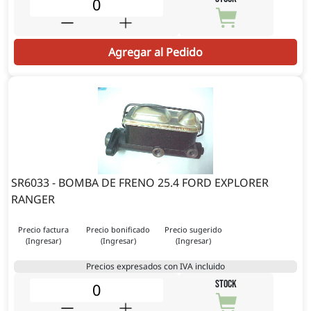
Agregar al Pedido
SR6033 - BOMBA DE FRENO 25.4 FORD EXPLORER
RANGER
Precio factura
Precio bonificado
Precio sugerido
(Ingresar)
(Ingresar)
(Ingresar)
Precios expresados con IVA incluido
STOCK