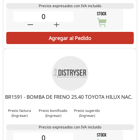
Precios expresados con IVA incluido
STOCK
Agregar al Pedido
BR1591 - BOMBA DE FRENO 25.40 TOYOTA HILUX NAC.
Precio factura
Precio bonificado
Precio sugerido
(Ingresar)
(Ingresar)
(Ingresar)
Precios expresados con IVA incluido
STOCK