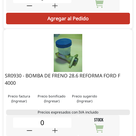
Agregar al Pedido
SR0930 - BOMBA DE FRENO 28.6 REFORMA FORD F
4000
Precio factura
Precio bonificado
Precio sugerido
(Ingresar)
(Ingresar)
(Ingresar)
Precios expresados con IVA incluido
STOCK