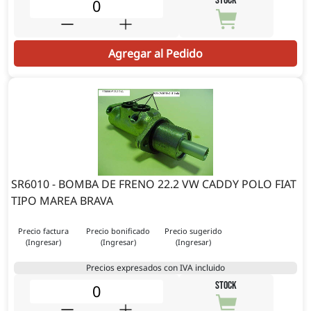
STOCK
Agregar al Pedido
SR6010 - BOMBA DE FRENO 22.2 VW CADDY POLO FIAT
TIPO MAREA BRAVA
Precio factura
Precio bonificado
Precio sugerido
(Ingresar)
(Ingresar)
(Ingresar)
Precios expresados con IVA incluido
STOCK