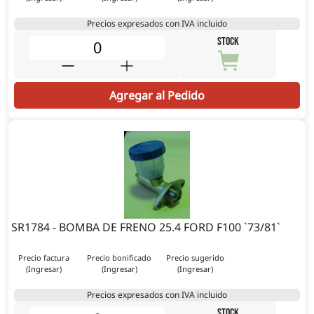
Precios expresados con IVA incluido
STOCK
Agregar al Pedido
SR1784 - BOMBA DE FRENO 25.4 FORD F100 `73/81`
Precio factura
Precio bonificado
Precio sugerido
(Ingresar)
(Ingresar)
(Ingresar)
Precios expresados con IVA incluido
STOCK