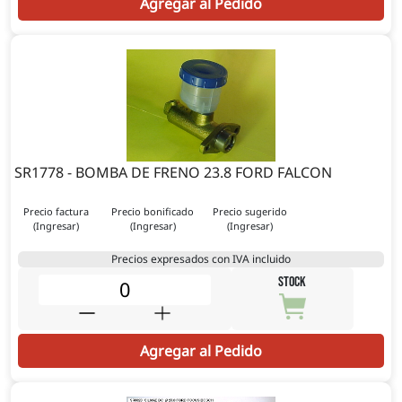
Agregar al Pedido
SR1778 - BOMBA DE FRENO 23.8 FORD FALCON
Precio factura
Precio bonificado
Precio sugerido
(Ingresar)
(Ingresar)
(Ingresar)
Precios expresados con IVA incluido
STOCK
Agregar al Pedido