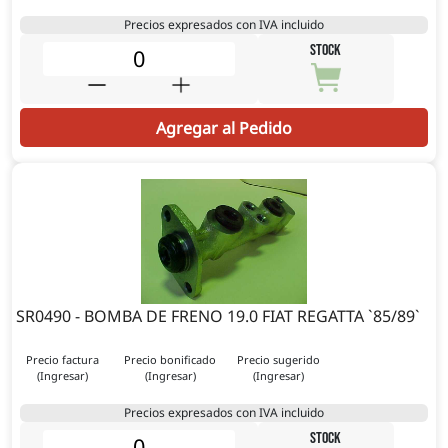
Precios expresados con IVA incluido
STOCK
Agregar al Pedido
SR0490 - BOMBA DE FRENO 19.0 FIAT REGATTA `85/89`
Precio factura
Precio bonificado
Precio sugerido
(Ingresar)
(Ingresar)
(Ingresar)
Precios expresados con IVA incluido
STOCK