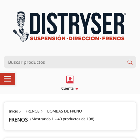
Cuenta
Inicio
FRENOS
BOMBAS DE FRENO
FRENOS
(Mostrando 1 – 40 productos de 198)