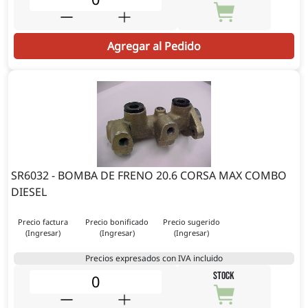
Agregar al Pedido
SR6032 - BOMBA DE FRENO 20.6 CORSA MAX COMBO
DIESEL
Precio factura
Precio bonificado
Precio sugerido
(Ingresar)
(Ingresar)
(Ingresar)
Precios expresados con IVA incluido
STOCK