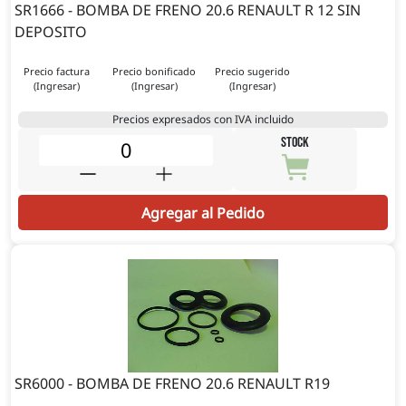
SR1666 - BOMBA DE FRENO 20.6 RENAULT R 12 SIN
DEPOSITO
Precio factura
Precio bonificado
Precio sugerido
(Ingresar)
(Ingresar)
(Ingresar)
Precios expresados con IVA incluido
STOCK
Agregar al Pedido
SR6000 - BOMBA DE FRENO 20.6 RENAULT R19