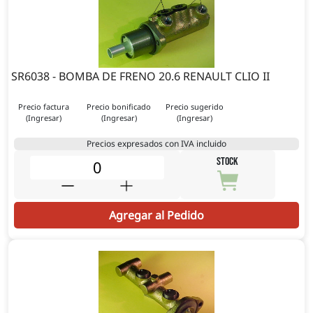
SR6038 - BOMBA DE FRENO 20.6 RENAULT CLIO II
Precio factura
Precio bonificado
Precio sugerido
(Ingresar)
(Ingresar)
(Ingresar)
Precios expresados con IVA incluido
STOCK
Agregar al Pedido