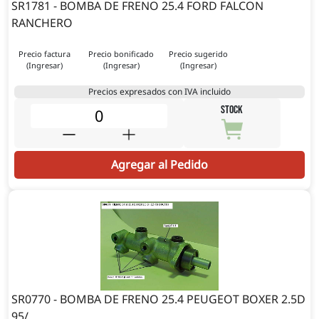
SR1781 - BOMBA DE FRENO 25.4 FORD FALCON
RANCHERO
Precio factura
Precio bonificado
Precio sugerido
(Ingresar)
(Ingresar)
(Ingresar)
Precios expresados con IVA incluido
STOCK
Agregar al Pedido
SR0770 - BOMBA DE FRENO 25.4 PEUGEOT BOXER 2.5D
95/