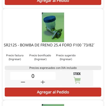
Agregar al Pedido
SR2125 - BOMBA DE FRENO 25.4 FORD F100 `73/82`
Precio factura
Precio bonificado
Precio sugerido
(Ingresar)
(Ingresar)
(Ingresar)
Precios expresados con IVA incluido
STOCK
Agregar al Pedido