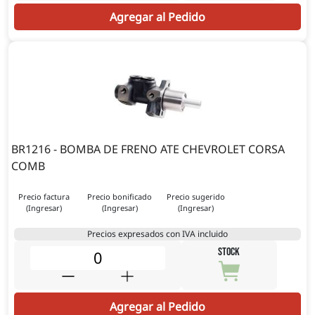
Agregar al Pedido
BR1216 - BOMBA DE FRENO ATE CHEVROLET CORSA
COMB
Precio factura
Precio bonificado
Precio sugerido
(Ingresar)
(Ingresar)
(Ingresar)
Precios expresados con IVA incluido
STOCK
Agregar al Pedido