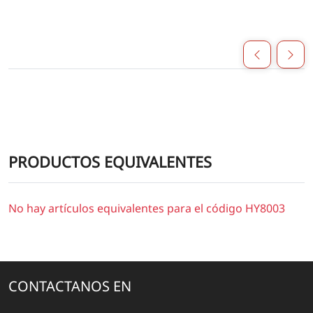
PRODUCTOS EQUIVALENTES
No hay artículos equivalentes para el código HY8003
CONTACTANOS EN