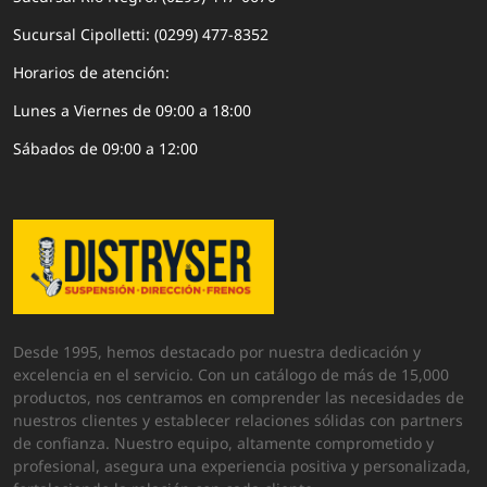
Sucursal Cipolletti: (0299) 477-8352
Horarios de atención:
Lunes a Viernes de 09:00 a 18:00
Sábados de 09:00 a 12:00
Desde 1995, hemos destacado por nuestra dedicación y
excelencia en el servicio. Con un catálogo de más de 15,000
productos, nos centramos en comprender las necesidades de
nuestros clientes y establecer relaciones sólidas con partners
de confianza. Nuestro equipo, altamente comprometido y
profesional, asegura una experiencia positiva y personalizada,