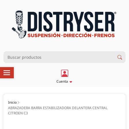
Cuenta
Inicio
ABRAZADERA BARRA ESTABILIZADORA DELANTERA CENTRAL
CITROEN C3