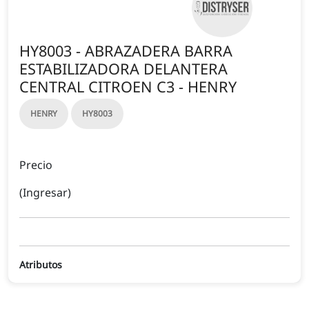
HY8003 - ABRAZADERA BARRA
ESTABILIZADORA DELANTERA
CENTRAL CITROEN C3 - HENRY
HENRY
HY8003
Precio
(Ingresar)
Atributos