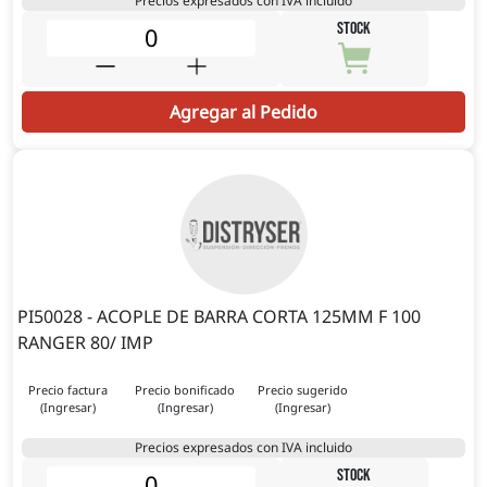
Precios expresados con IVA incluido
STOCK
Agregar al Pedido
PI50028 - ACOPLE DE BARRA CORTA 125MM F 100
RANGER 80/ IMP
Precio factura
Precio bonificado
Precio sugerido
(Ingresar)
(Ingresar)
(Ingresar)
Precios expresados con IVA incluido
STOCK