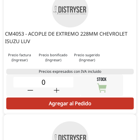
CM4053 - ACOPLE DE EXTREMO 228MM CHEVROLET
ISUZU LUV
Precio factura
Precio bonificado
Precio sugerido
(Ingresar)
(Ingresar)
(Ingresar)
Precios expresados con IVA incluido
STOCK
Agregar al Pedido