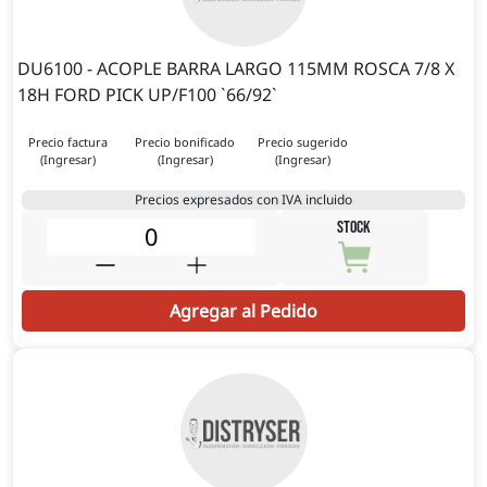
DU6100 - ACOPLE BARRA LARGO 115MM ROSCA 7/8 X
18H FORD PICK UP/F100 `66/92`
Precio factura
Precio bonificado
Precio sugerido
(Ingresar)
(Ingresar)
(Ingresar)
Precios expresados con IVA incluido
STOCK
Agregar al Pedido