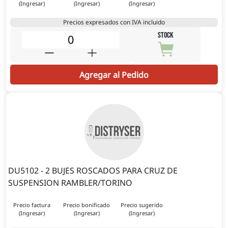
(Ingresar)
(Ingresar)
(Ingresar)
Precios expresados con IVA incluido
STOCK
Agregar al Pedido
DU5102 - 2 BUJES ROSCADOS PARA CRUZ DE
SUSPENSION RAMBLER/TORINO
Precio factura
Precio bonificado
Precio sugerido
(Ingresar)
(Ingresar)
(Ingresar)