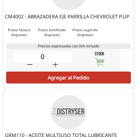
CM4002 - ABRAZADERA EJE PARRILLA CHEVROLET P.UP
Precio factura
Precio bonificado
Precio sugerido
(Ingresar)
(Ingresar)
(Ingresar)
Precios expresados con IVA incluido
STOCK
Agregar al Pedido
GRM110 - ACEITE MULTIUSO TOTAL LUBRICANTE