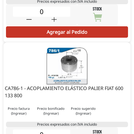
Precios expresados con IVA incluido
STOCK
Agregar al Pedido
CA786-1 - ACOPLAMIENTO ELÁSTICO PALIER FIAT 600
133 800
Precio factura
Precio bonificado
Precio sugerido
(Ingresar)
(Ingresar)
(Ingresar)
Precios expresados con IVA incluido
STOCK