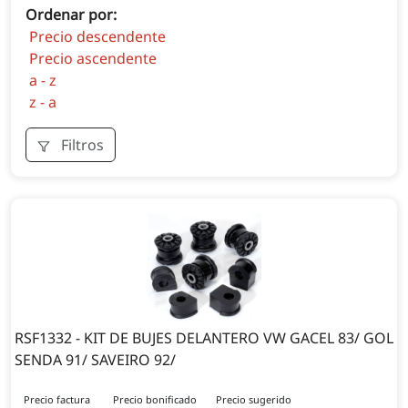
Ordenar por:
Precio descendente
Precio ascendente
a - z
z - a
Filtros
RSF1332 - KIT DE BUJES DELANTERO VW GACEL 83/ GOL
SENDA 91/ SAVEIRO 92/
Precio factura
Precio bonificado
Precio sugerido