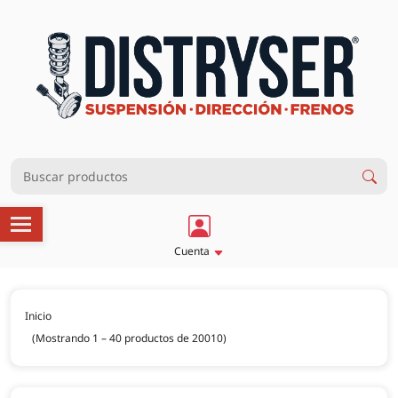
Cuenta
Inicio
(Mostrando 1 – 40 productos de 20010)