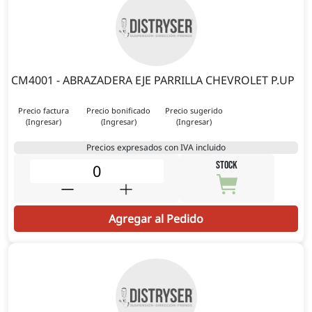
CM4001 - ABRAZADERA EJE PARRILLA CHEVROLET P.UP
Precio factura
Precio bonificado
Precio sugerido
(Ingresar)
(Ingresar)
(Ingresar)
Precios expresados con IVA incluido
STOCK
Agregar al Pedido