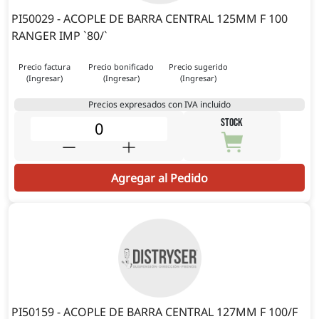
PI50029 - ACOPLE DE BARRA CENTRAL 125MM F 100
RANGER IMP `80/`
Precio factura
Precio bonificado
Precio sugerido
(Ingresar)
(Ingresar)
(Ingresar)
Precios expresados con IVA incluido
STOCK
Agregar al Pedido
PI50159 - ACOPLE DE BARRA CENTRAL 127MM F 100/F