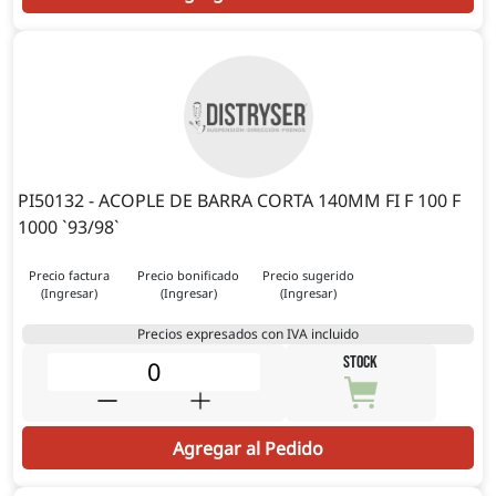
PI50132 - ACOPLE DE BARRA CORTA 140MM FI F 100 F
1000 `93/98`
Precio factura
Precio bonificado
Precio sugerido
(Ingresar)
(Ingresar)
(Ingresar)
Precios expresados con IVA incluido
STOCK
Agregar al Pedido