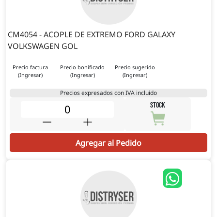
CM4054 - ACOPLE DE EXTREMO FORD GALAXY
VOLKSWAGEN GOL
Precio factura
Precio bonificado
Precio sugerido
(Ingresar)
(Ingresar)
(Ingresar)
Precios expresados con IVA incluido
STOCK
Agregar al Pedido