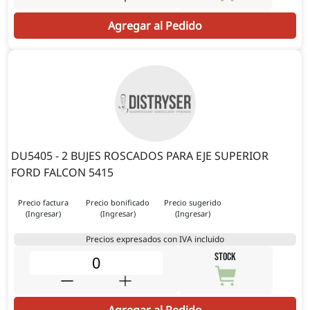
Agregar al Pedido
DU5405 - 2 BUJES ROSCADOS PARA EJE SUPERIOR
FORD FALCON 5415
Precio factura
Precio bonificado
Precio sugerido
(Ingresar)
(Ingresar)
(Ingresar)
Precios expresados con IVA incluido
STOCK