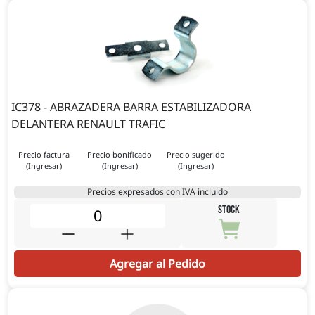
IC378 - ABRAZADERA BARRA ESTABILIZADORA
DELANTERA RENAULT TRAFIC
Precio factura
Precio bonificado
Precio sugerido
(Ingresar)
(Ingresar)
(Ingresar)
Precios expresados con IVA incluido
STOCK
Agregar al Pedido