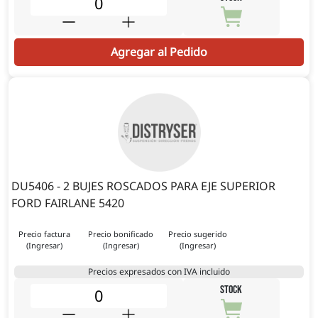
Agregar al Pedido
DU5406 - 2 BUJES ROSCADOS PARA EJE SUPERIOR
FORD FAIRLANE 5420
Precio factura
Precio bonificado
Precio sugerido
(Ingresar)
(Ingresar)
(Ingresar)
Precios expresados con IVA incluido
STOCK