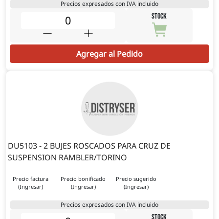
Precios expresados con IVA incluido
STOCK
Agregar al Pedido
DU5103 - 2 BUJES ROSCADOS PARA CRUZ DE
SUSPENSION RAMBLER/TORINO
Precio factura
Precio bonificado
Precio sugerido
(Ingresar)
(Ingresar)
(Ingresar)
Precios expresados con IVA incluido
STOCK