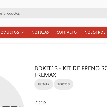
RODUCTOS
NOTICIAS
CONTACTO
NOSOTRO
BDKIT13 - KIT DE FRENO 
FREMAX
FREMAX
BDKIT13
Precio