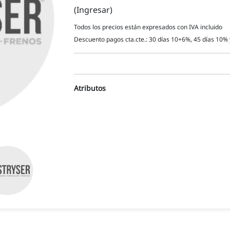
(Ingresar)
Todos los precios están expresados con IVA incluido
Descuento pagos cta.cte.: 30 días 10+6%, 45 días 10% 
Atributos