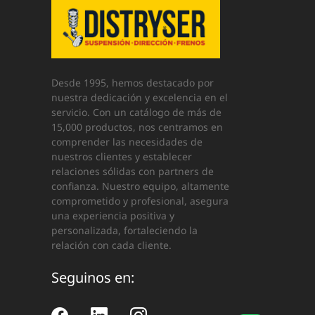
Desde 1995, hemos destacado por
nuestra dedicación y excelencia en el
servicio. Con un catálogo de más de
15,000 productos, nos centramos en
comprender las necesidades de
nuestros clientes y establecer
relaciones sólidas con partners de
confianza. Nuestro equipo, altamente
comprometido y profesional, asegura
una experiencia positiva y
personalizada, fortaleciendo la
relación con cada cliente.
Seguinos en: