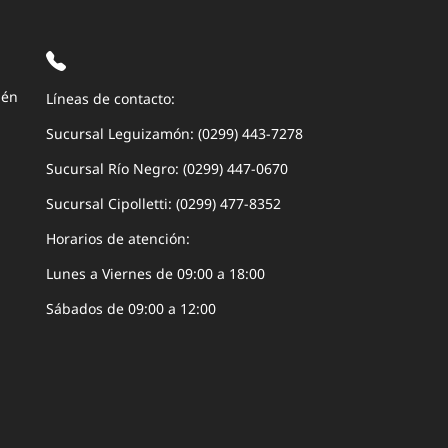
uén
Líneas de contacto:
Sucursal Leguizamón: (0299) 443-7278
Sucursal Río Negro: (0299) 447-0670
Sucursal Cipolletti: (0299) 477-8352
Horarios de atención:
Lunes a Viernes de 09:00 a 18:00
Sábados de 09:00 a 12:00