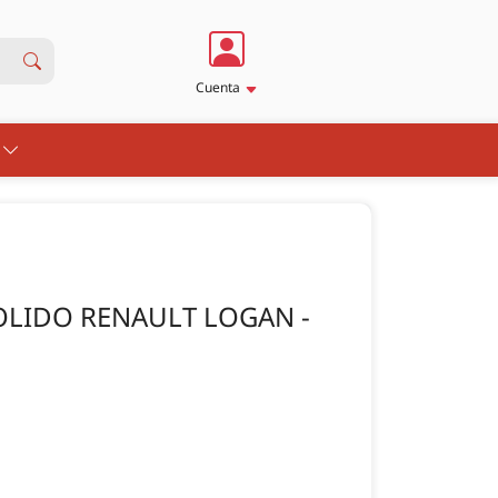
Cuenta
S
SOLIDO RENAULT LOGAN -