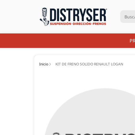
P
Inicio
KIT DE FRENO SOLIDO RENAULT LOGAN