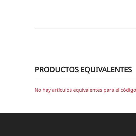
PRODUCTOS EQUIVALENTES
No hay artículos equivalentes para el códig