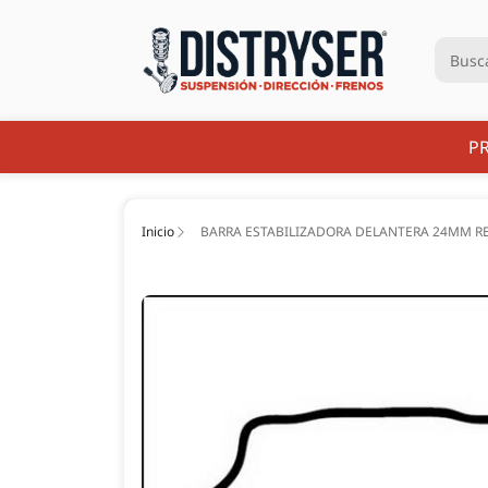
P
Inicio
BARRA ESTABILIZADORA DELANTERA 24MM REF