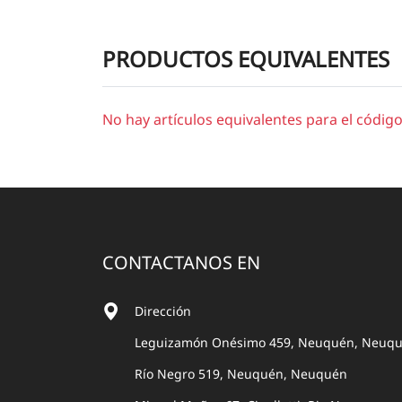
PRODUCTOS EQUIVALENTES
No hay artículos equivalentes para el códig
CONTACTANOS EN
Dirección
Leguizamón Onésimo 459, Neuquén, Neuq
Río Negro 519, Neuquén, Neuquén