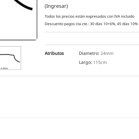
(Ingresar)
Todos los precios están expresados con IVA incluido
Descuento pagos cta.cte.: 30 días 10+6%, 45 días 10% 
Atributos
Diametro:
24mm
Largo:
115cm