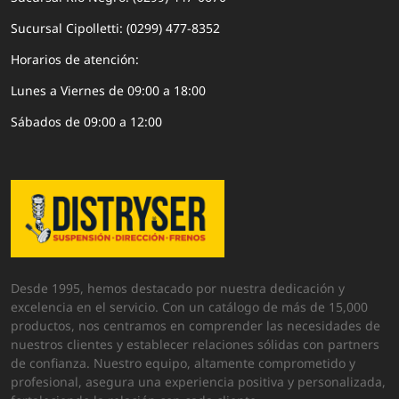
Sucursal Cipolletti: (0299) 477-8352
Horarios de atención:
Lunes a Viernes de 09:00 a 18:00
Sábados de 09:00 a 12:00
Desde 1995, hemos destacado por nuestra dedicación y
excelencia en el servicio. Con un catálogo de más de 15,000
productos, nos centramos en comprender las necesidades de
nuestros clientes y establecer relaciones sólidas con partners
de confianza. Nuestro equipo, altamente comprometido y
profesional, asegura una experiencia positiva y personalizada,