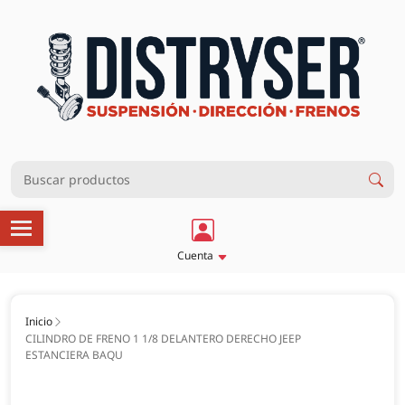
Cuenta
Inicio
CILINDRO DE FRENO 1 1/8 DELANTERO DERECHO JEEP
ESTANCIERA BAQU