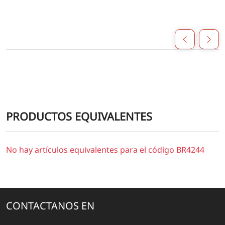
PRODUCTOS EQUIVALENTES
No hay artículos equivalentes para el código BR4244
CONTACTANOS EN