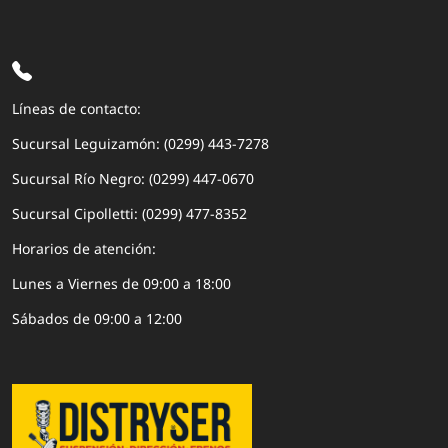
Líneas de contacto:
Sucursal Leguizamón: (0299) 443-7278
Sucursal Río Negro: (0299) 447-0670
Sucursal Cipolletti: (0299) 477-8352
Horarios de atención:
Lunes a Viernes de 09:00 a 18:00
Sábados de 09:00 a 12:00