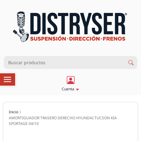
Cuenta
Inicio
AMORTIGUADOR TRASERO DERECHO HYUNDAI TUCSON KIA
SPORTAGE 04/10