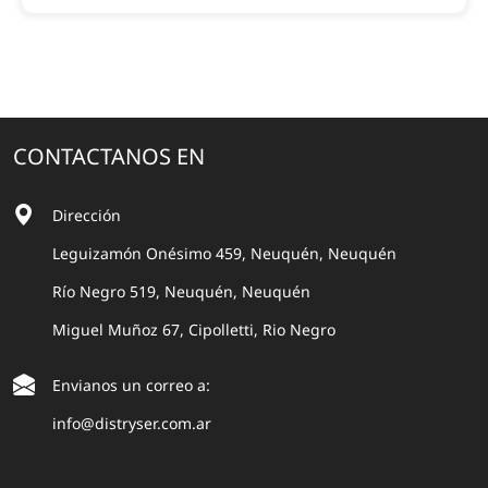
CONTACTANOS EN
Dirección
Leguizamón Onésimo 459, Neuquén, Neuquén
Río Negro 519, Neuquén, Neuquén
Miguel Muñoz 67, Cipolletti, Rio Negro
Envianos un correo a:
info@distryser.com.ar