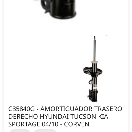
C35840G - AMORTIGUADOR TRASERO
DERECHO HYUNDAI TUCSON KIA
SPORTAGE 04/10 - CORVEN