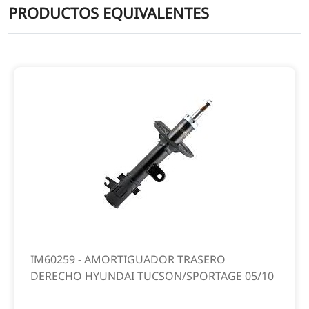
PRODUCTOS EQUIVALENTES
IM60259 - AMORTIGUADOR TRASERO
DERECHO HYUNDAI TUCSON/SPORTAGE 05/10