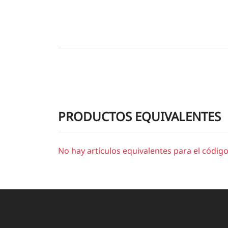
PRODUCTOS EQUIVALENTES
No hay artículos equivalentes para el códi