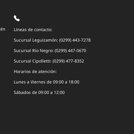
uén
Líneas de contacto:
Sucursal Leguizamón: (0299) 443-7278
Sucursal Río Negro: (0299) 447-0670
Sucursal Cipolletti: (0299) 477-8352
Horarios de atención:
Lunes a Viernes de 09:00 a 18:00
Sábados de 09:00 a 12:00