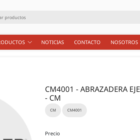
RODUCTOS
NOTICIAS
CONTACTO
NOSOTRO
CM4001 - ABRAZADERA EJE
- CM
CM
CM4001
Precio