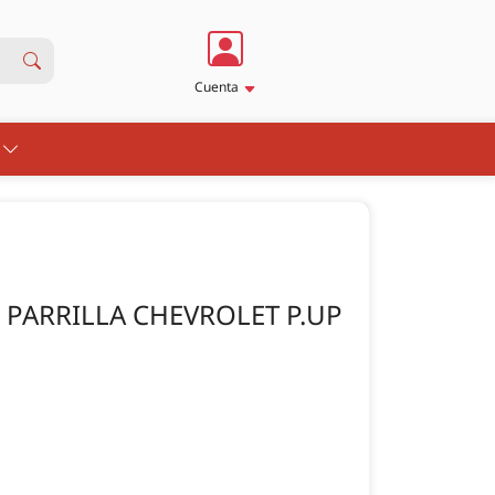
Cuenta
S
 PARRILLA CHEVROLET P.UP