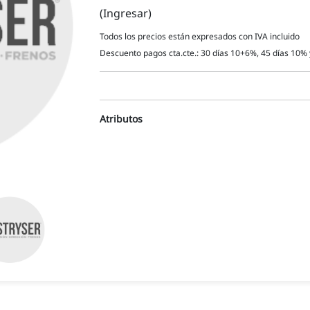
(Ingresar)
Todos los precios están expresados con IVA incluido
Descuento pagos cta.cte.: 30 días 10+6%, 45 días 10% 
Atributos