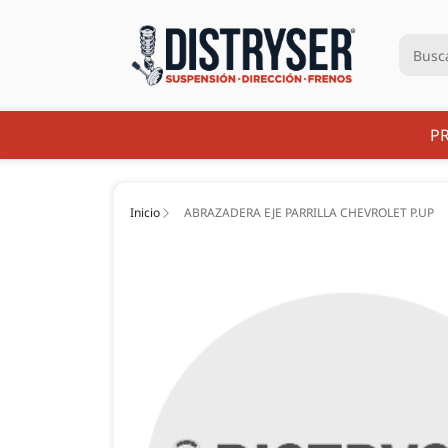
P
Inicio
ABRAZADERA EJE PARRILLA CHEVROLET P.UP