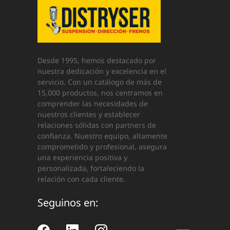
Desde 1995, hemos destacado por
nuestra dedicación y excelencia en el
servicio. Con un catálogo de más de
15,000 productos, nos centramos en
comprender las necesidades de
nuestros clientes y establecer
relaciones sólidas con partners de
confianza. Nuestro equipo, altamente
comprometido y profesional, asegura
una experiencia positiva y
personalizada, fortaleciendo la
relación con cada cliente.
Seguinos en: