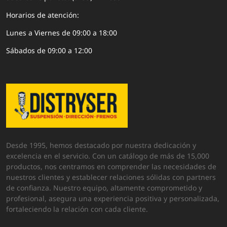
Horarios de atención:
Lunes a Viernes de 09:00 a 18:00
Sábados de 09:00 a 12:00
Desde 1995, hemos destacado por nuestra dedicación y
excelencia en el servicio. Con un catálogo de más de 15,000
productos, nos centramos en comprender las necesidades de
nuestros clientes y establecer relaciones sólidas con partners
de confianza. Nuestro equipo, altamente comprometido y
profesional, asegura una experiencia positiva y personalizada,
fortaleciendo la relación con cada cliente.