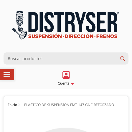
Cuenta
Inicio
ELASTICO DE SUSPENSION FIAT 147 GNC REFORZADO