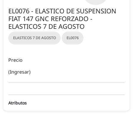
EL0076 - ELASTICO DE SUSPENSION
FIAT 147 GNC REFORZADO -
ELASTICOS 7 DE AGOSTO
ELASTICOS 7 DE AGOSTO
EL0076
Precio
(Ingresar)
Atributos