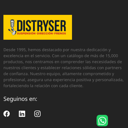
Desde 1995, hemos destacado por nuestra dedicación y
excelencia en el servicio. Con un catálogo de más de 15,000
productos, nos centramos en comprender las necesidades de
nuestros clientes y establecer relaciones sólidas con partners
de confianza. Nuestro equipo, altamente comprometido y
profesional, asegura una experiencia positiva y personalizada,
fortaleciendo la relación con cada cliente.
Seguinos en: