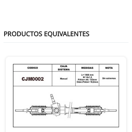
PRODUCTOS EQUIVALENTES