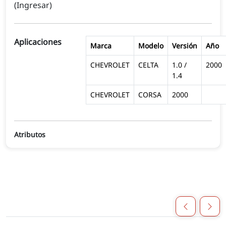
(Ingresar)
Aplicaciones
Marca
Modelo
Versión
Año
CHEVROLET
CELTA
1.0 /
2000
1.4
CHEVROLET
CORSA
2000
Atributos