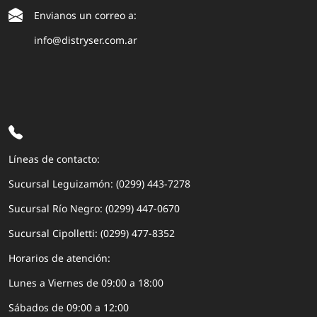
Envianos un correo a:
info@distryser.com.ar
Líneas de contacto:
Sucursal Leguizamón: (0299) 443-7278
Sucursal Río Negro: (0299) 447-0670
Sucursal Cipolletti: (0299) 477-8352
Horarios de atención:
Lunes a Viernes de 09:00 a 18:00
Sábados de 09:00 a 12:00