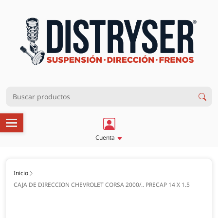
Cuenta
Inicio
CAJA DE DIRECCION CHEVROLET CORSA 2000/.. PRECAP 14 X 1.5