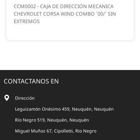
CCM0002 - CAJA DE DIRECCION MECANICA
CHEVROLET CORSA WIND COMBO ´00/´ SIN
EXTREMOS
CONTACTANOS EN
Dirección
Leguizamón Onésimo 459, Neuquén, Neuquén
Río Negro 519, Neuquén, Neuquén
Miguel Muñoz 67, Cipolletti, Rio Negro