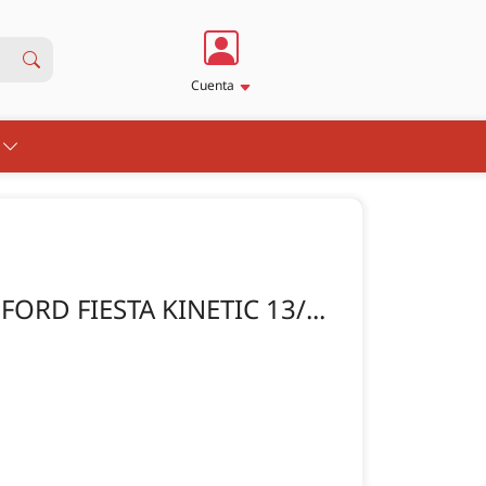
Cuenta
S
FORD FIESTA KINETIC 13/...