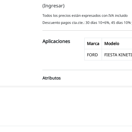
(Ingresar)
Todos los precios están expresados con IVA incluido
Descuento pagos cta.cte.: 30 días 10+6%, 45 días 10% 
Aplicaciones
Marca
Modelo
FORD
FIESTA KINET
Atributos