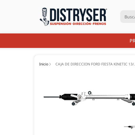
P
Inicio
CAJA DE DIRECCION FORD FIESTA KINETIC 13/.