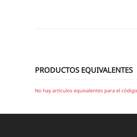
PRODUCTOS EQUIVALENTES
No hay artículos equivalentes para el códig