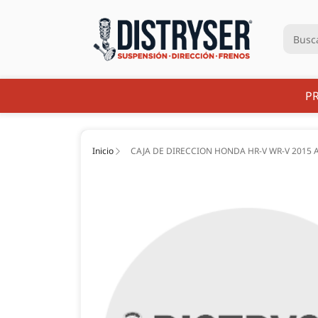
P
Inicio
CAJA DE DIRECCION HONDA HR-V WR-V 2015 