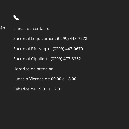
uén
Líneas de contacto:
Sucursal Leguizamón: (0299) 443-7278
Sucursal Río Negro: (0299) 447-0670
Sucursal Cipolletti: (0299) 477-8352
Horarios de atención:
Lunes a Viernes de 09:00 a 18:00
Sábados de 09:00 a 12:00