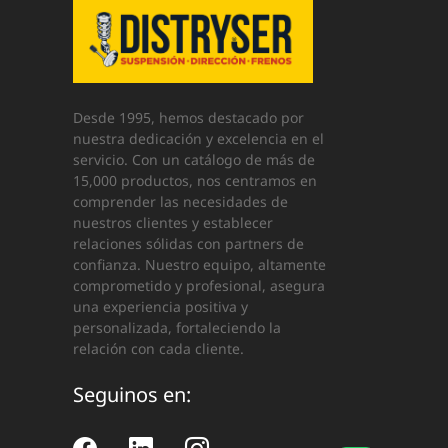
Desde 1995, hemos destacado por
nuestra dedicación y excelencia en el
servicio. Con un catálogo de más de
15,000 productos, nos centramos en
comprender las necesidades de
nuestros clientes y establecer
relaciones sólidas con partners de
confianza. Nuestro equipo, altamente
comprometido y profesional, asegura
una experiencia positiva y
personalizada, fortaleciendo la
relación con cada cliente.
Seguinos en: