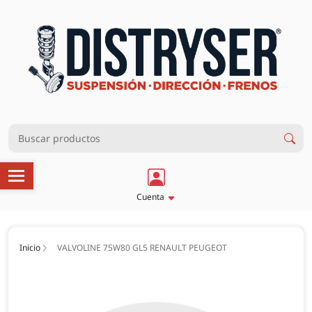
Cuenta
Inicio
VALVOLINE 75W80 GL5 RENAULT PEUGEOT