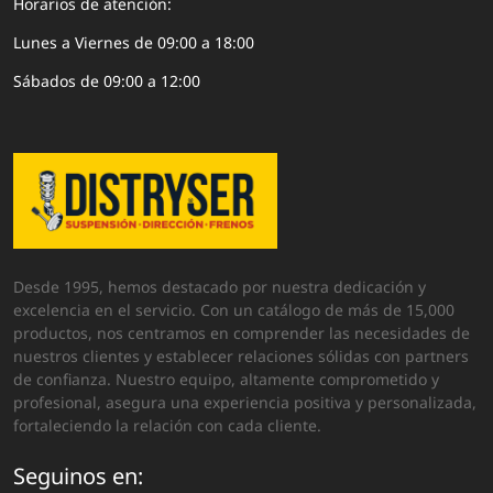
Horarios de atención:
Lunes a Viernes de 09:00 a 18:00
Sábados de 09:00 a 12:00
Desde 1995, hemos destacado por nuestra dedicación y
excelencia en el servicio. Con un catálogo de más de 15,000
productos, nos centramos en comprender las necesidades de
nuestros clientes y establecer relaciones sólidas con partners
de confianza. Nuestro equipo, altamente comprometido y
profesional, asegura una experiencia positiva y personalizada,
fortaleciendo la relación con cada cliente.
Seguinos en: