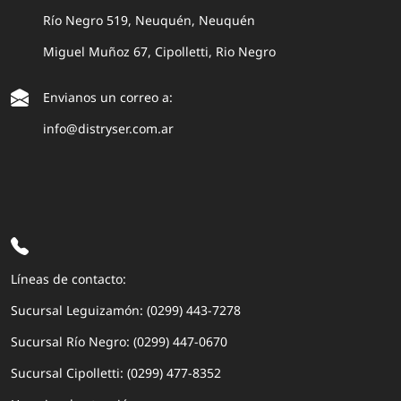
Río Negro 519, Neuquén, Neuquén
Miguel Muñoz 67, Cipolletti, Rio Negro
Envianos un correo a:
info@distryser.com.ar
Líneas de contacto:
Sucursal Leguizamón: (0299) 443-7278
Sucursal Río Negro: (0299) 447-0670
Sucursal Cipolletti: (0299) 477-8352