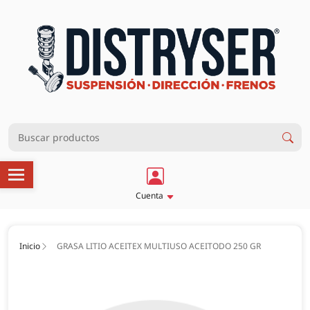
Cuenta
Inicio
GRASA LITIO ACEITEX MULTIUSO ACEITODO 250 GR