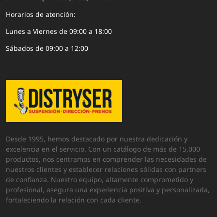
Horarios de atención:
Lunes a Viernes de 09:00 a 18:00
Sábados de 09:00 a 12:00
Desde 1995, hemos destacado por nuestra dedicación y
excelencia en el servicio. Con un catálogo de más de 15,000
productos, nos centramos en comprender las necesidades de
nuestros clientes y establecer relaciones sólidas con partners
de confianza. Nuestro equipo, altamente comprometido y
profesional, asegura una experiencia positiva y personalizada,
fortaleciendo la relación con cada cliente.