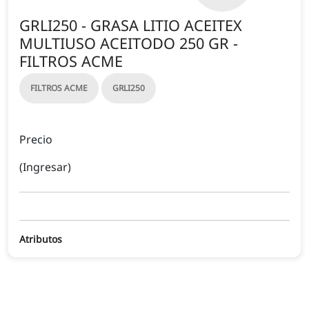
GRLI250 - GRASA LITIO ACEITEX
MULTIUSO ACEITODO 250 GR -
FILTROS ACME
FILTROS ACME
GRLI250
Precio
(Ingresar)
Atributos