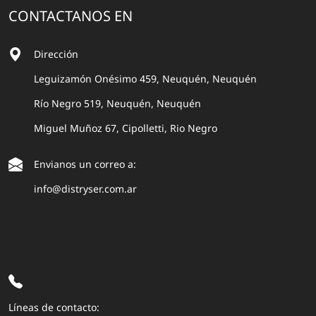
CONTACTANOS EN
Dirección
Leguizamón Onésimo 459, Neuquén, Neuquén
Río Negro 519, Neuquén, Neuquén
Miguel Muñoz 67, Cipolletti, Rio Negro
Envianos un correo a:
info@distryser.com.ar
Líneas de contacto: