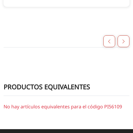
PRODUCTOS EQUIVALENTES
No hay artículos equivalentes para el código PI56109