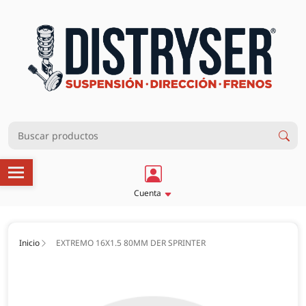
Cuenta
Inicio
EXTREMO 16X1.5 80MM DER SPRINTER