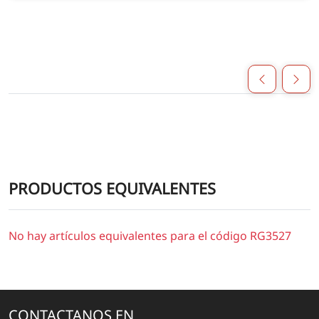
PRODUCTOS EQUIVALENTES
No hay artículos equivalentes para el código RG3527
CONTACTANOS EN