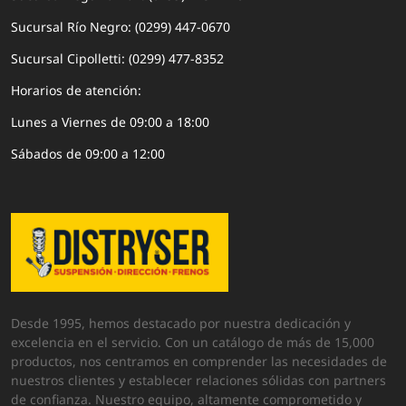
Sucursal Río Negro: (0299) 447-0670
Sucursal Cipolletti: (0299) 477-8352
Horarios de atención:
Lunes a Viernes de 09:00 a 18:00
Sábados de 09:00 a 12:00
Desde 1995, hemos destacado por nuestra dedicación y
excelencia en el servicio. Con un catálogo de más de 15,000
productos, nos centramos en comprender las necesidades de
nuestros clientes y establecer relaciones sólidas con partners
de confianza. Nuestro equipo, altamente comprometido y