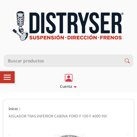
Cuenta
Inicio
AISLADOR TRAS.INFERIOR CABINA FORD F 100 F 4000 99/