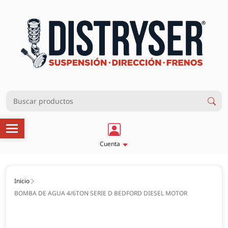
Cuenta
Inicio
BOMBA DE AGUA 4/6TON SERIE D BEDFORD DIESEL MOTOR