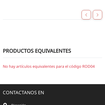
PRODUCTOS EQUIVALENTES
No hay artículos equivalentes para el código ROD04
CONTACTANOS EN