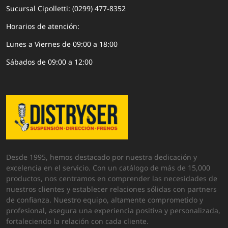
Sucursal Cipolletti: (0299) 477-8352
Horarios de atención:
Lunes a Viernes de 09:00 a 18:00
Sábados de 09:00 a 12:00
Desde 1995, hemos destacado por nuestra dedicación y
excelencia en el servicio. Con un catálogo de más de 15,000
productos, nos centramos en comprender las necesidades de
nuestros clientes y establecer relaciones sólidas con partners
de confianza. Nuestro equipo, altamente comprometido y
profesional, asegura una experiencia positiva y personalizada,
fortaleciendo la relación con cada cliente.