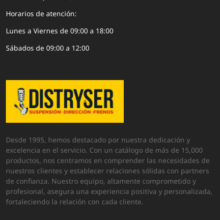
Horarios de atención:
Lunes a Viernes de 09:00 a 18:00
Sábados de 09:00 a 12:00
Desde 1995, hemos destacado por nuestra dedicación y
excelencia en el servicio. Con un catálogo de más de 15,000
productos, nos centramos en comprender las necesidades de
nuestros clientes y establecer relaciones sólidas con partners
de confianza. Nuestro equipo, altamente comprometido y
profesional, asegura una experiencia positiva y personalizada,
fortaleciendo la relación con cada cliente.