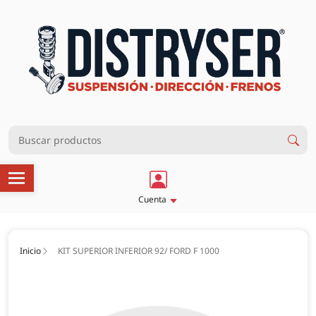
Cuenta
Inicio
KIT SUPERIOR INFERIOR 92/ FORD F 1000