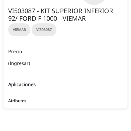
VI503087 - KIT SUPERIOR INFERIOR
92/ FORD F 1000 - VIEMAR
VIEMAR
VI503087
Precio
(Ingresar)
Aplicaciones
Atributos