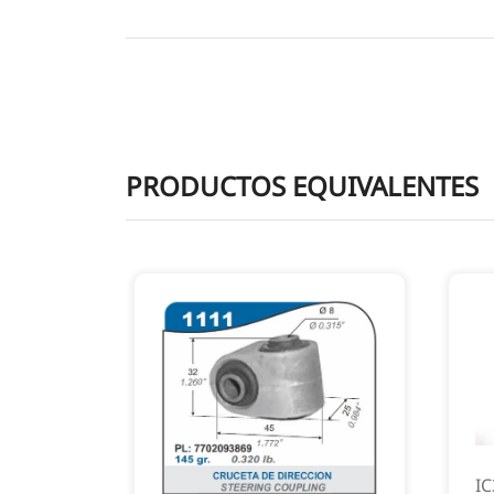
PRODUCTOS EQUIVALENTES
IC