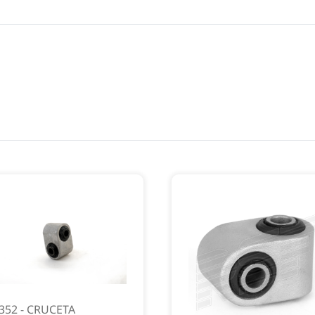
352 - CRUCETA