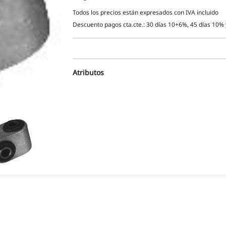
Todos los precios están expresados con IVA incluido
Descuento pagos cta.cte.: 30 días 10+6%, 45 días 10% 
Atributos