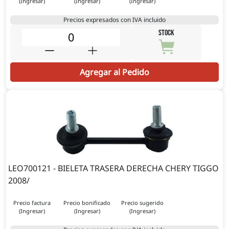
(Ingresar)
(Ingresar)
(Ingresar)
Precios expresados con IVA incluido
STOCK
Agregar al Pedido
LEO700121 - BIELETA TRASERA DERECHA CHERY TIGGO
2008/
Precio factura
Precio bonificado
Precio sugerido
(Ingresar)
(Ingresar)
(Ingresar)