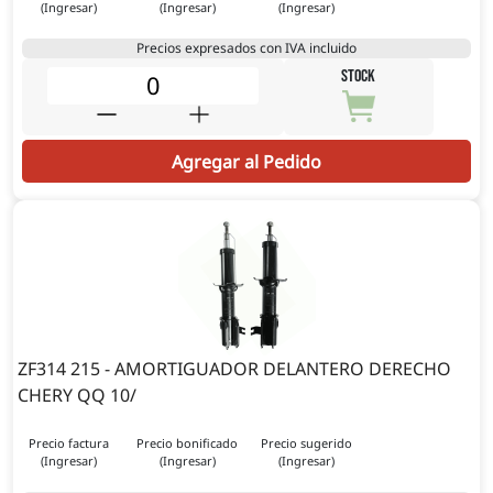
(Ingresar)
(Ingresar)
(Ingresar)
Precios expresados con IVA incluido
STOCK
Agregar al Pedido
ZF314 215 - AMORTIGUADOR DELANTERO DERECHO
CHERY QQ 10/
Precio factura
Precio bonificado
Precio sugerido
(Ingresar)
(Ingresar)
(Ingresar)