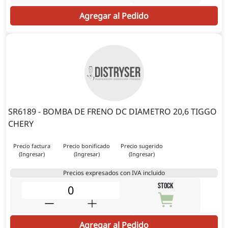
Agregar al Pedido
SR6189 - BOMBA DE FRENO DC DIAMETRO 20,6 TIGGO
CHERY
Precio factura
Precio bonificado
Precio sugerido
(Ingresar)
(Ingresar)
(Ingresar)
Precios expresados con IVA incluido
STOCK
Agregar al Pedido