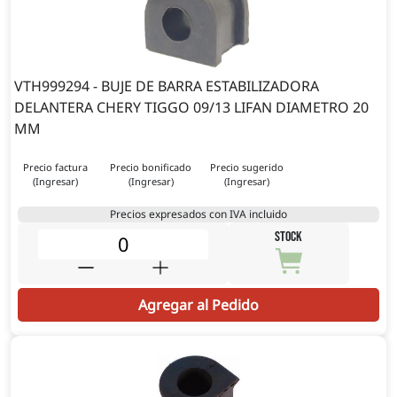
VTH999294 - BUJE DE BARRA ESTABILIZADORA
DELANTERA CHERY TIGGO 09/13 LIFAN DIAMETRO 20
MM
Precio factura
Precio bonificado
Precio sugerido
(Ingresar)
(Ingresar)
(Ingresar)
Precios expresados con IVA incluido
STOCK
Agregar al Pedido