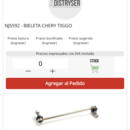
NJ5592 - BIELETA CHERY TIGGO
Precio factura
Precio bonificado
Precio sugerido
(Ingresar)
(Ingresar)
(Ingresar)
Precios expresados con IVA incluido
STOCK
Agregar al Pedido