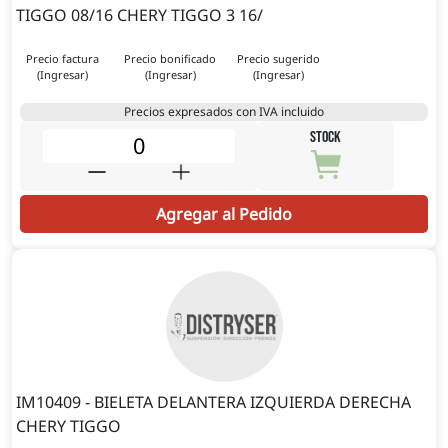
TIGGO 08/16 CHERY TIGGO 3 16/
Precio factura
Precio bonificado
Precio sugerido
(Ingresar)
(Ingresar)
(Ingresar)
Precios expresados con IVA incluido
STOCK
Agregar al Pedido
IM10409 - BIELETA DELANTERA IZQUIERDA DERECHA
CHERY TIGGO