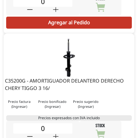
Agregar al Pedido
C35200G - AMORTIGUADOR DELANTERO DERECHO
CHERY TIGGO 3 16/
Precio factura
Precio bonificado
Precio sugerido
(Ingresar)
(Ingresar)
(Ingresar)
Precios expresados con IVA incluido
STOCK