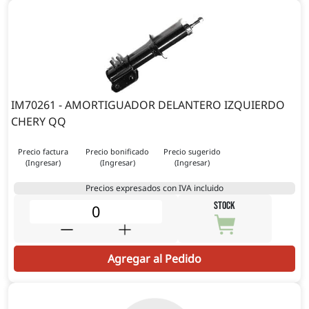
IM70261 - AMORTIGUADOR DELANTERO IZQUIERDO
CHERY QQ
Precio factura
Precio bonificado
Precio sugerido
(Ingresar)
(Ingresar)
(Ingresar)
Precios expresados con IVA incluido
STOCK
Agregar al Pedido