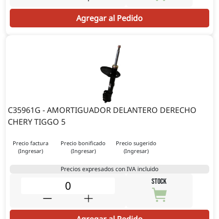
Agregar al Pedido
C35961G - AMORTIGUADOR DELANTERO DERECHO
CHERY TIGGO 5
Precio factura
Precio bonificado
Precio sugerido
(Ingresar)
(Ingresar)
(Ingresar)
Precios expresados con IVA incluido
STOCK