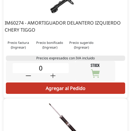
IM60274 - AMORTIGUADOR DELANTERO IZQUIERDO
CHERY TIGGO
Precio factura
Precio bonificado
Precio sugerido
(Ingresar)
(Ingresar)
(Ingresar)
Precios expresados con IVA incluido
STOCK
Agregar al Pedido