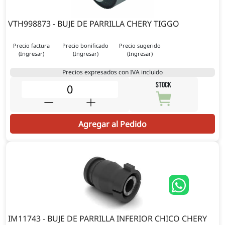
VTH998873 - BUJE DE PARRILLA CHERY TIGGO
Precio factura
Precio bonificado
Precio sugerido
(Ingresar)
(Ingresar)
(Ingresar)
Precios expresados con IVA incluido
STOCK
Agregar al Pedido
IM11743 - BUJE DE PARRILLA INFERIOR CHICO CHERY