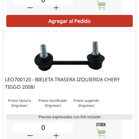
Agregar al Pedido
LEO700120 - BIELETA TRASERA IZQUIERDA CHERY
TIGGO 2008/
Precio factura
Precio bonificado
Precio sugerido
(Ingresar)
(Ingresar)
(Ingresar)
Precios expresados con IVA incluido
STOCK