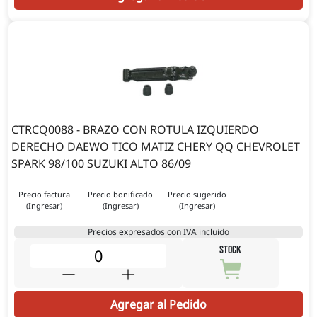
CTRCQ0088 - BRAZO CON ROTULA IZQUIERDO
DERECHO DAEWO TICO MATIZ CHERY QQ CHEVROLET
SPARK 98/100 SUZUKI ALTO 86/09
Precio factura
Precio bonificado
Precio sugerido
(Ingresar)
(Ingresar)
(Ingresar)
Precios expresados con IVA incluido
STOCK
Agregar al Pedido