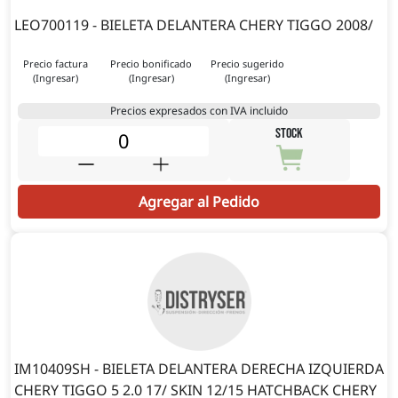
LEO700119 - BIELETA DELANTERA CHERY TIGGO 2008/
Precio factura
Precio bonificado
Precio sugerido
(Ingresar)
(Ingresar)
(Ingresar)
Precios expresados con IVA incluido
STOCK
Agregar al Pedido
IM10409SH - BIELETA DELANTERA DERECHA IZQUIERDA
CHERY TIGGO 5 2.0 17/ SKIN 12/15 HATCHBACK CHERY