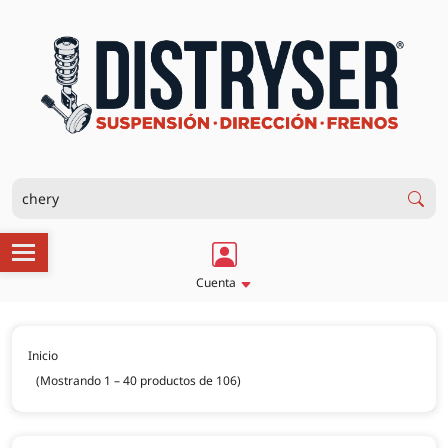
Cuenta
Inicio
(Mostrando 1 – 40 productos de 106)