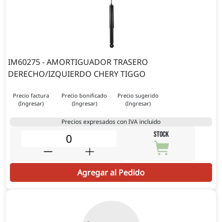
IM60275 - AMORTIGUADOR TRASERO
DERECHO/IZQUIERDO CHERY TIGGO
Precio factura
Precio bonificado
Precio sugerido
(Ingresar)
(Ingresar)
(Ingresar)
Precios expresados con IVA incluido
STOCK
Agregar al Pedido