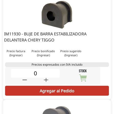
IM11930 - BUJE DE BARRA ESTABILIZADORA
DELANTERA CHERY TIGGO
Precio factura
Precio bonificado
Precio sugerido
(Ingresar)
(Ingresar)
(Ingresar)
Precios expresados con IVA incluido
STOCK
Agregar al Pedido