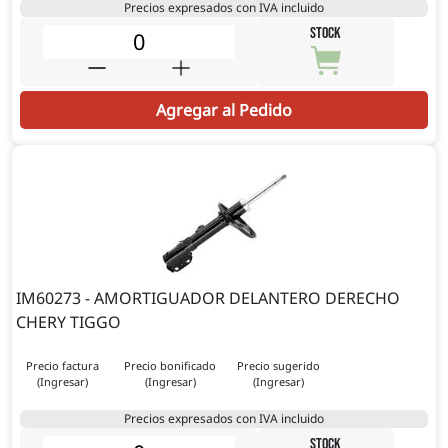
Precios expresados con IVA incluido
STOCK
Agregar al Pedido
IM60273 - AMORTIGUADOR DELANTERO DERECHO
CHERY TIGGO
Precio factura
Precio bonificado
Precio sugerido
(Ingresar)
(Ingresar)
(Ingresar)
Precios expresados con IVA incluido
STOCK