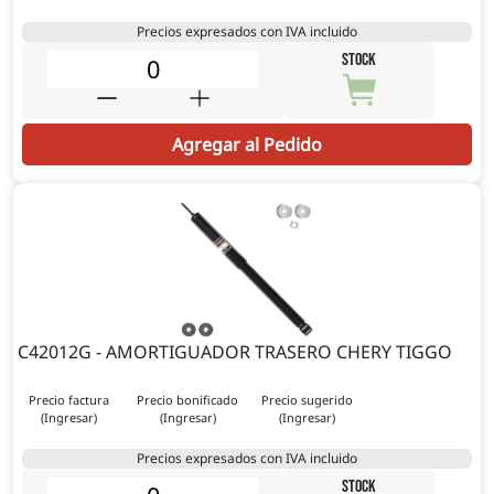
Precios expresados con IVA incluido
STOCK
Agregar al Pedido
C42012G - AMORTIGUADOR TRASERO CHERY TIGGO
Precio factura
Precio bonificado
Precio sugerido
(Ingresar)
(Ingresar)
(Ingresar)
Precios expresados con IVA incluido
STOCK