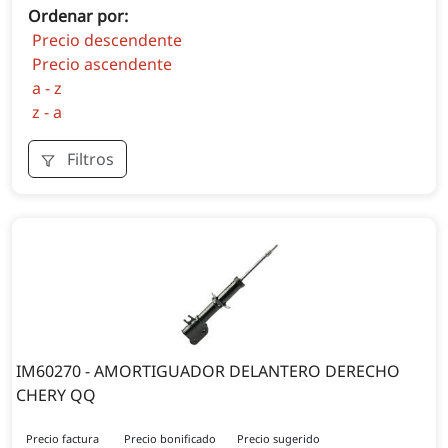
Ordenar por:
Precio descendente
Precio ascendente
a - z
z - a
Filtros
IM60270 - AMORTIGUADOR DELANTERO DERECHO
CHERY QQ
Precio factura
Precio bonificado
Precio sugerido