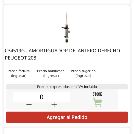
C34519G - AMORTIGUADOR DELANTERO DERECHO
PEUGEOT 208
Precio factura
Precio bonificado
Precio sugerido
(Ingresar)
(Ingresar)
(Ingresar)
Precios expresados con IVA incluido
STOCK
Agregar al Pedido