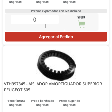
(Ingresar)
(Ingresar)
(Ingresar)
Precios expresados con IVA incluido
STOCK
Agregar al Pedido
VTH997345 - AISLADOR AMORTIGUADOR SUPERIOR
PEUGEOT 505
Precio factura
Precio bonificado
Precio sugerido
(Ingresar)
(Ingresar)
(Ingresar)