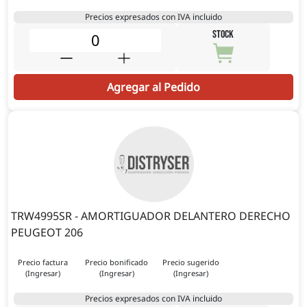
Precios expresados con IVA incluido
STOCK
Agregar al Pedido
TRW4995SR - AMORTIGUADOR DELANTERO DERECHO
PEUGEOT 206
Precio factura
Precio bonificado
Precio sugerido
(Ingresar)
(Ingresar)
(Ingresar)
Precios expresados con IVA incluido