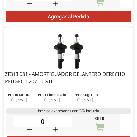
Agregar al Pedido
ZF313 681 - AMORTIGUADOR DELANTERO DERECHO
PEUGEOT 207 CCGTI
Precio factura
Precio bonificado
Precio sugerido
(Ingresar)
(Ingresar)
(Ingresar)
Precios expresados con IVA incluido
STOCK