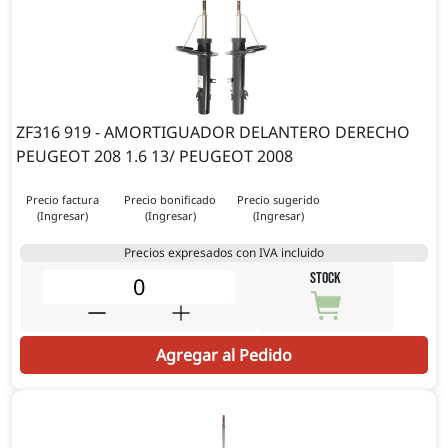
ZF316 919 - AMORTIGUADOR DELANTERO DERECHO
PEUGEOT 208 1.6 13/ PEUGEOT 2008
Precio factura
Precio bonificado
Precio sugerido
(Ingresar)
(Ingresar)
(Ingresar)
Precios expresados con IVA incluido
STOCK
Agregar al Pedido