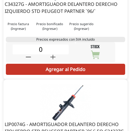
C34327G - AMORTIGUADOR DELANTERO DERECHO
IZQUIERDO STD PEUGEOT PARTNER `96/`
Precio factura
Precio bonificado
Precio sugerido
(Ingresar)
(Ingresar)
(Ingresar)
Precios expresados con IVA incluido
STOCK
Agregar al Pedido
LIP0074G - AMORTIGUADOR DELANTERO DERECHO