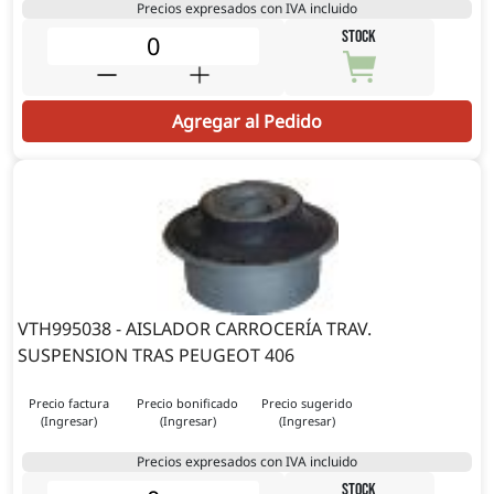
Precios expresados con IVA incluido
STOCK
Agregar al Pedido
VTH995038 - AISLADOR CARROCERÍA TRAV.
SUSPENSION TRAS PEUGEOT 406
Precio factura
Precio bonificado
Precio sugerido
(Ingresar)
(Ingresar)
(Ingresar)
Precios expresados con IVA incluido
STOCK