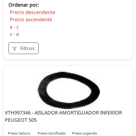
Ordenar por:
Precio descendente
Precio ascendente
a - z
z - a
Filtros
VTH997346 - AISLADOR AMORTIGUADOR INFERIOR
PEUGEOT 505
Precio factura
Precio bonificado
Precio sugerido