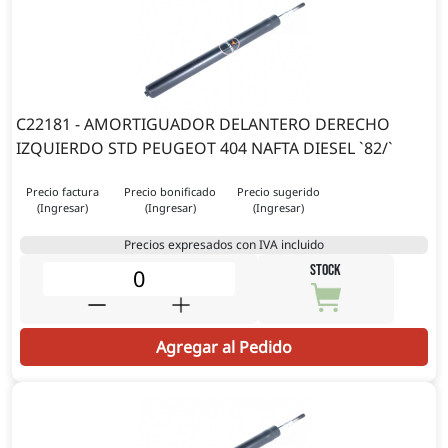
C22181 - AMORTIGUADOR DELANTERO DERECHO
IZQUIERDO STD PEUGEOT 404 NAFTA DIESEL `82/`
Precio factura
Precio bonificado
Precio sugerido
(Ingresar)
(Ingresar)
(Ingresar)
Precios expresados con IVA incluido
STOCK
Agregar al Pedido