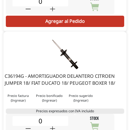
Agregar al Pedido
C36194G - AMORTIGUADOR DELANTERO CITROEN
JUMPER 18/ FIAT DUCATO 18/ PEUGEOT BOXER 18/
Precio factura
Precio bonificado
Precio sugerido
(Ingresar)
(Ingresar)
(Ingresar)
Precios expresados con IVA incluido
STOCK