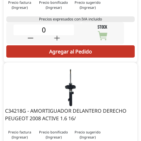
Precio factura
Precio bonificado
Precio sugerido
(Ingresar)
(Ingresar)
(Ingresar)
Precios expresados con IVA incluido
STOCK
Agregar al Pedido
C34218G - AMORTIGUADOR DELANTERO DERECHO
PEUGEOT 2008 ACTIVE 1.6 16/
Precio factura
Precio bonificado
Precio sugerido
(Ingresar)
(Ingresar)
(Ingresar)