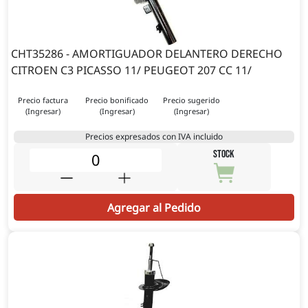
CHT35286 - AMORTIGUADOR DELANTERO DERECHO
CITROEN C3 PICASSO 11/ PEUGEOT 207 CC 11/
Precio factura
Precio bonificado
Precio sugerido
(Ingresar)
(Ingresar)
(Ingresar)
Precios expresados con IVA incluido
STOCK
Agregar al Pedido