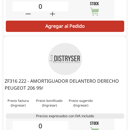
STOCK
Agregar al Pedido
ZF316 222 - AMORTIGUADOR DELANTERO DERECHO
PEUGEOT 206 99/
Precio factura
Precio bonificado
Precio sugerido
(Ingresar)
(Ingresar)
(Ingresar)
Precios expresados con IVA incluido
STOCK