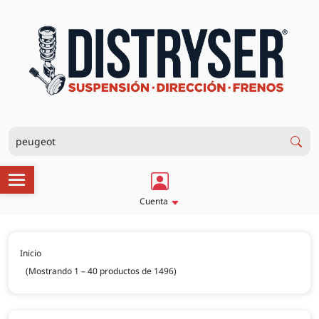
Cuenta
Inicio
(Mostrando 1 – 40 productos de 1496)