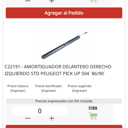
Agregar al Pedido
C22191 - AMORTIGUADOR DELANTERO DERECHO
IZQUIERDO STD PEUGEOT PICK UP 504 `86/90`
Precio factura
Precio bonificado
Precio sugerido
(Ingresar)
(Ingresar)
(Ingresar)
Precios expresados con IVA incluido
STOCK