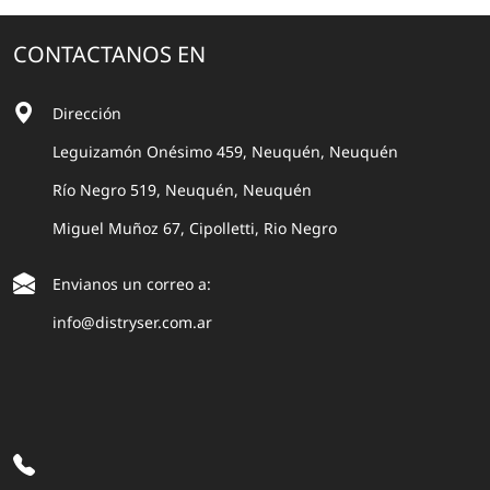
CONTACTANOS EN
Dirección
Leguizamón Onésimo 459, Neuquén, Neuquén
Río Negro 519, Neuquén, Neuquén
Miguel Muñoz 67, Cipolletti, Rio Negro
Envianos un correo a:
info@distryser.com.ar