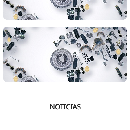
NOTICIAS