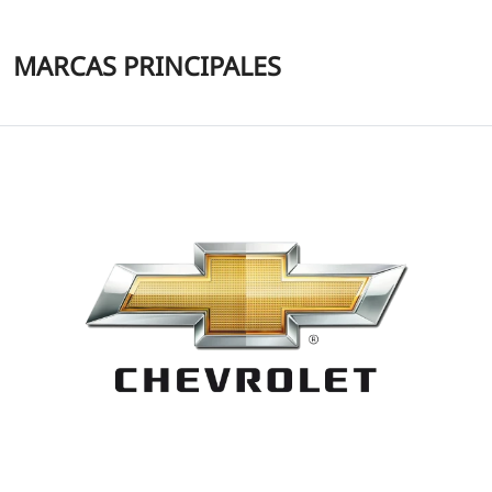
MARCAS PRINCIPALES