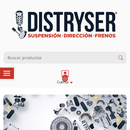
Cuenta