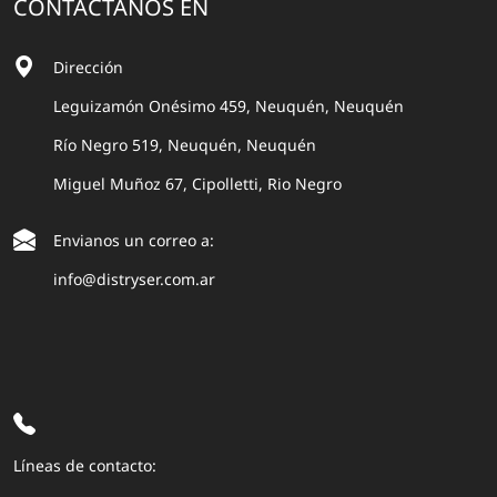
CONTACTANOS EN
Dirección
Leguizamón Onésimo 459, Neuquén, Neuquén
Río Negro 519, Neuquén, Neuquén
Miguel Muñoz 67, Cipolletti, Rio Negro
Envianos un correo a:
info@distryser.com.ar
Líneas de contacto: