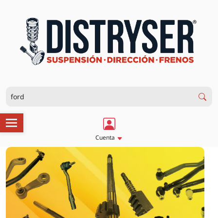
Cuenta