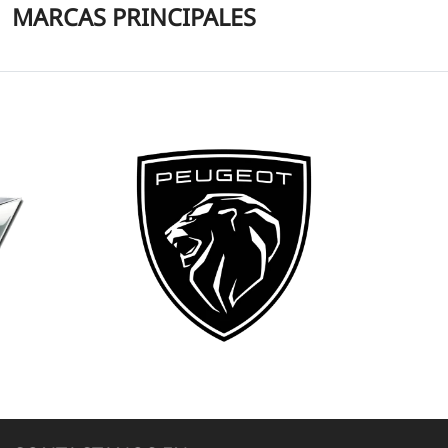
MARCAS PRINCIPALES