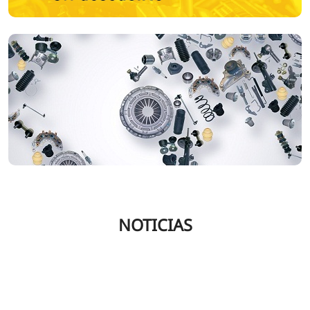
NOTICIAS